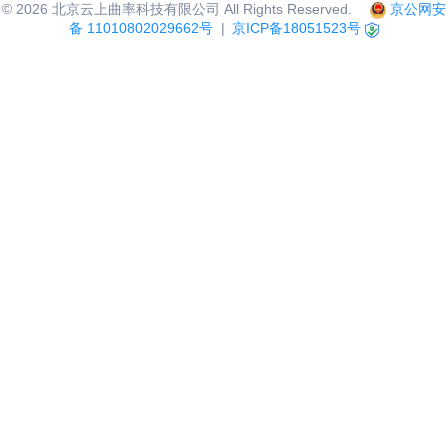
©
2026
北京云上曲率科技有限公司 All Rights Reserved.
京公网安
备 11010802029662号
|
京ICP备18051523号