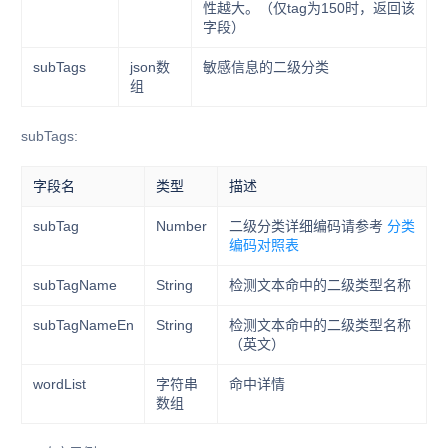
性越大。（仅tag为150时，返回该
字段）
subTags
json数
敏感信息的二级分类
组
subTags:
字段名
类型
描述
subTag
Number
二级分类详细编码请参考
分类
编码对照表
subTagName
String
检测文本命中的二级类型名称
subTagNameEn
String
检测文本命中的二级类型名称
（英文）
wordList
字符串
命中详情
数组