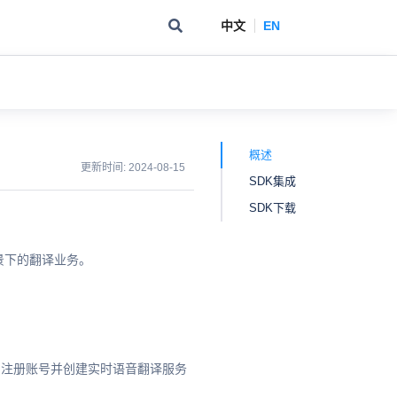
中文
EN
概述
更新时间:
2024-08-15
SDK集成
SDK下载
场景下的翻译业务。
) 注册账号并创建实时语音翻译服务