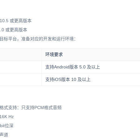
 2.10.5 或更高版本
.14.0 或更高版本
目标平台，准备对应的开发和运行环境：
环境要求
支持Android版本 5.0 及以上
支持iOS版本 10 及以上
格式支持：只支持PCM格式音频
6K Hz
bit位深
声道