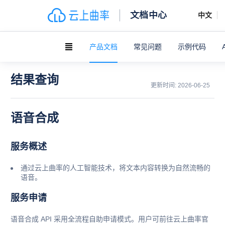
文档中心
中文
产品文档
常见问题
示例代码
结果查询
更新时间:
2026-06-25
语音合成
服务概述
通过云上曲率的人工智能技术，将文本内容转换为自然流畅的
语音。
服务申请
语音合成 API 采用全流程自助申请模式。用户可前往云上曲率官