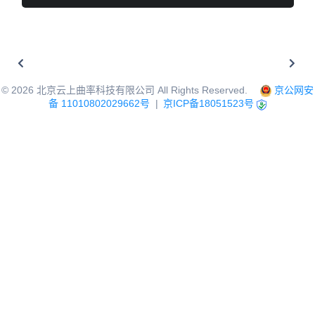
©
2026
北京云上曲率科技有限公司 All Rights Reserved.
京公网安
备 11010802029662号
|
京ICP备18051523号