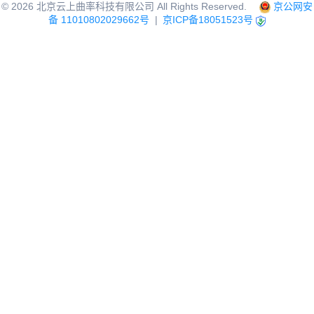
©
2026
北京云上曲率科技有限公司 All Rights Reserved.
京公网安
备 11010802029662号
|
京ICP备18051523号