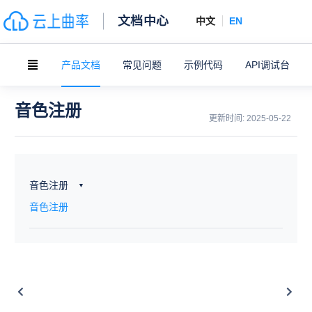
文档中心
中文
EN
产品文档
常见问题
示例代码
API调试台
音色注册
更新时间:
2025-05-22
音色注册
音色注册