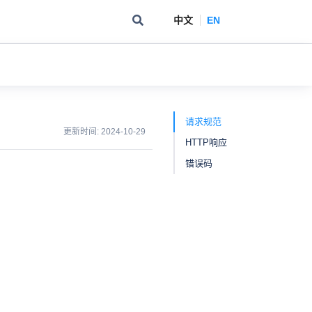
中文
EN
请求规范
更新时间:
2024-10-29
HTTP响应
错误码