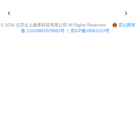
©
2026
北京云上曲率科技有限公司 All Rights Reserved.
京公网安
备 11010802029662号
|
京ICP备18051523号