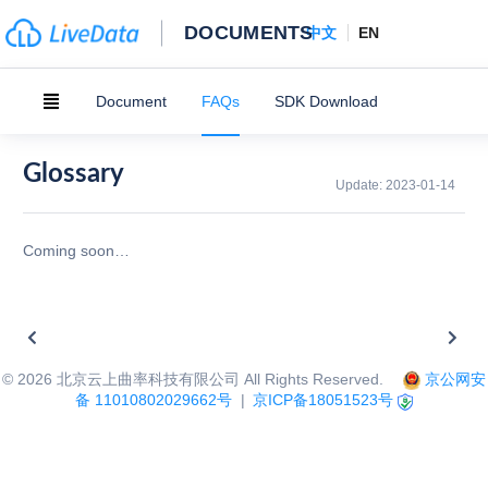
DOCUMENTS
中文
EN
Document
FAQs
SDK Download
Glossary
Update:
2023-01-14
Coming soon…
©
2026
北京云上曲率科技有限公司 All Rights Reserved.
京公网安
备 11010802029662号
|
京ICP备18051523号