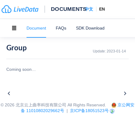
DOCUMENTS
中文
EN
Document
FAQs
SDK Download
Group
Update:
2023-01-14
Coming soon…
©
2026
北京云上曲率科技有限公司 All Rights Reserved.
京公网安
备 11010802029662号
|
京ICP备18051523号