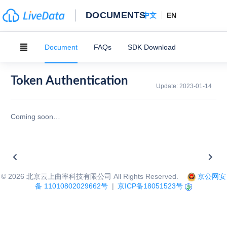
DOCUMENTS
中文
EN
Document
FAQs
SDK Download
Token Authentication
Update:
2023-01-14
Coming soon…
©
2026
北京云上曲率科技有限公司 All Rights Reserved.
京公网安
备 11010802029662号
|
京ICP备18051523号